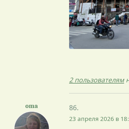
2 пользователям
н
oma
86.
23 апреля 2026 в 18