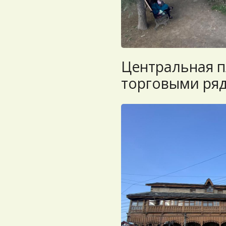
Центральная п
торговыми ря