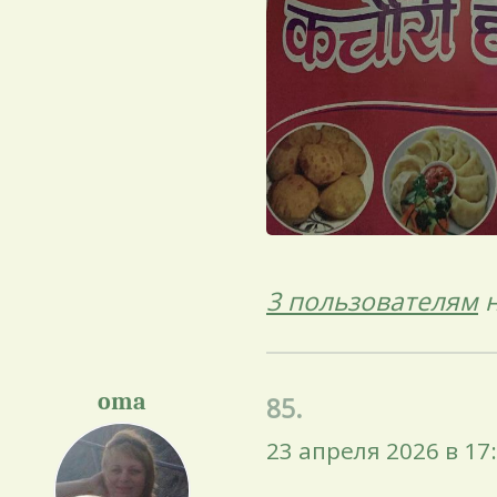
3 пользователям
н
oma
85.
23 апреля 2026 в 17