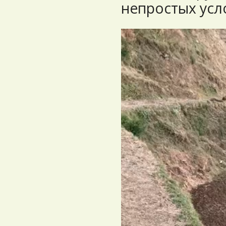
непростых усл