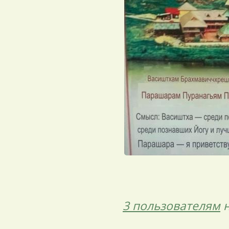
3 пользователям
н