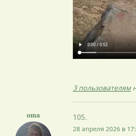
3 пользователям
н
oma
105.
28 апреля 2026 в 17