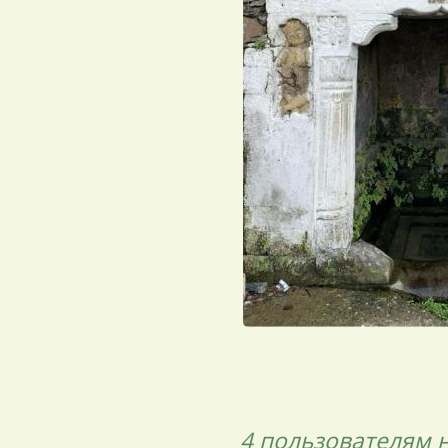
4 пользователям
н