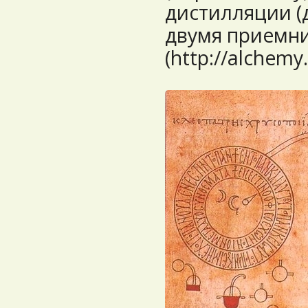
дистилляции (
двумя приемни
(http://alchemy