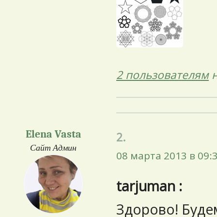
2 пользователям
н
Elena Vasta
2.
Сайт Админ
08 марта 2013 в 09:
tarjuman :
Здорово! Буде