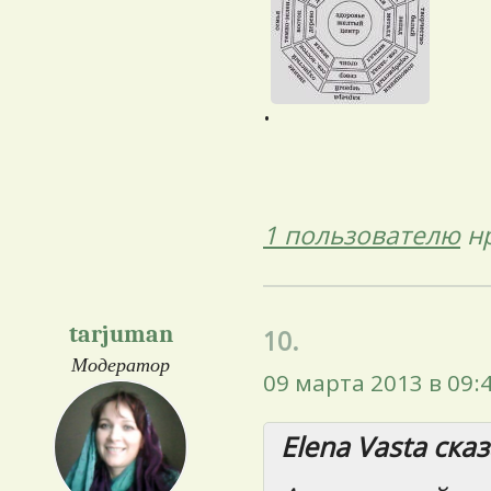
.
1 пользователю
нр
tarjuman
10.
Модератор
09 марта 2013 в 09:
Elena Vasta сказ