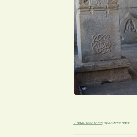
1 пользователю
нравится пост