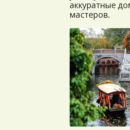
аккуратные до
мастеров.