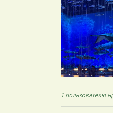
1 пользователю
нр