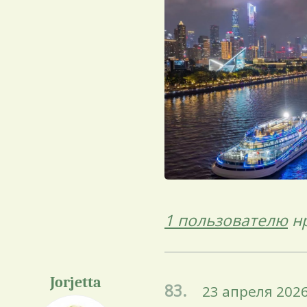
1 пользователю
нр
Jorjetta
83.
23 апреля 2026