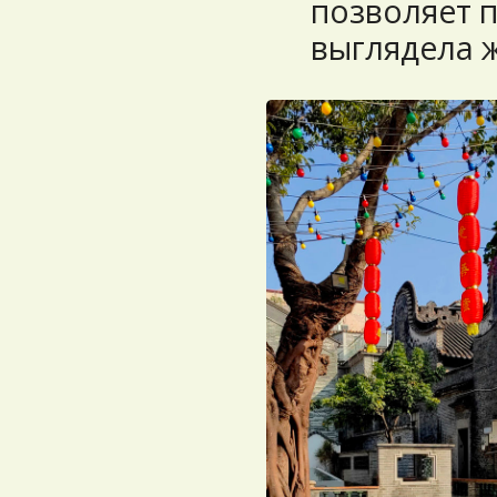
позволяет п
выглядела ж