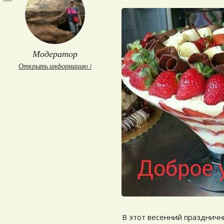
Модератор
Открыть информацию ↓
В этот весенний праздничн