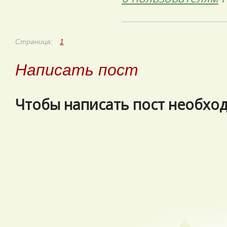
Страница:
1
Написать пост
Чтобы написать пост необхо