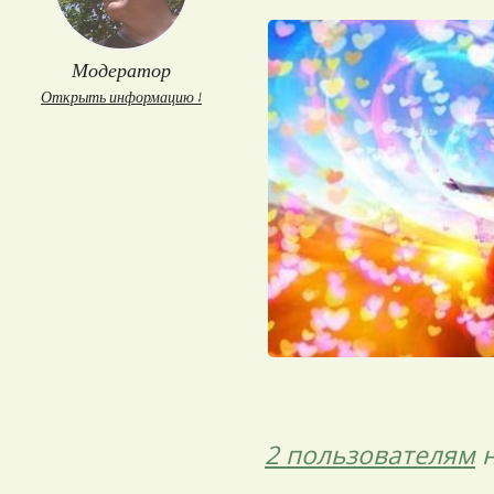
Модератор
Открыть информацию ↓
2 пользователям
н