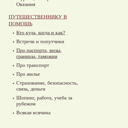
Океания
ПУТЕШЕСТВЕННИКУ В
ПОМОЩЬ
Кто куда, когда и как?
Встречи и попутчики
Про паспорта, визы,
границы, таможни
Про транспорт
Про жилье
Страхование, безопасность,
связь, деньги
Шопинг, работа, учеба за
рубежом
Всякая всячина