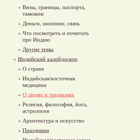
Визы, границы, паспорта,
таможни
Деньги, шоппинг, связь
Что посмотреть и почитать
про Индию
Другие темы
Индийский калейдоскоп
О стране
Индийская/восточная
медицина
О людях и традициях
Религия, философия, йога,
астрология
Архитектура и искусство
Праздники