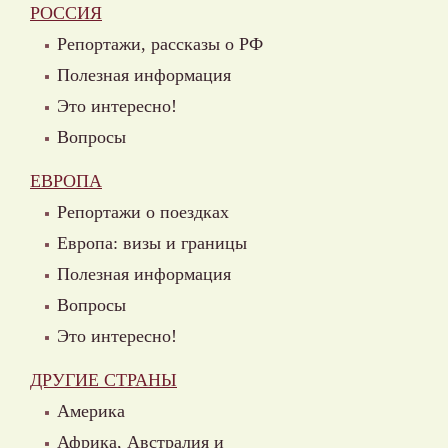
РОССИЯ
Репортажи, рассказы о РФ
Полезная информация
Это интересно!
Вопросы
ЕВРОПА
Репортажи о поездках
Европа: визы и границы
Полезная информация
Вопросы
Это интересно!
ДРУГИЕ СТРАНЫ
Америка
Африка, Австралия и