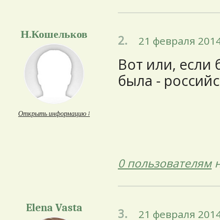
Н.Кошельков
2.
21 февраля 2014
Вот или, если 
была - российс
Открыть информацию ↓
0 пользователям
н
Elena Vasta
3.
21 февраля 2014