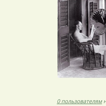
0 пользователям
н