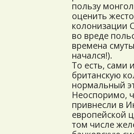
пользу монгол
оценить жесто
колонизации С
во вреде поль
времена смуты,
начался!).
То есть, сами
британскую ко
нормальный эт
Неоспоримо, ч
привнесли в 
европейской ц
том числе жел