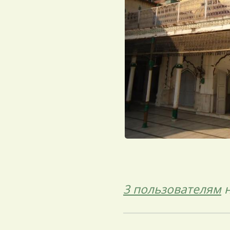
3 пользователям
н