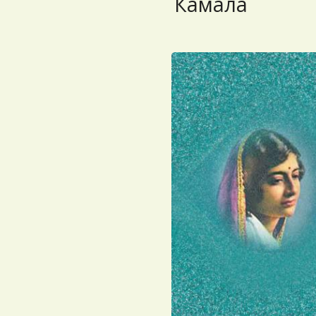
Камала