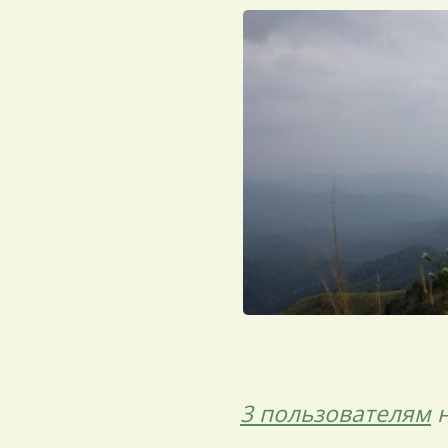
3 пользователям
н