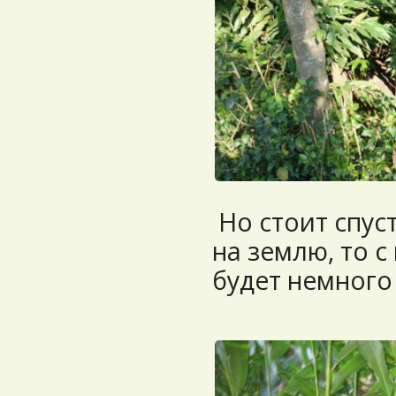
Но стоит спус
на землю, то с
будет немного