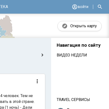
ТЕКА
войти
Открыть карту
Навигация по сайту
ВИДЕО НЕДЕЛИ
4 человек. Тем не
TRAVEL СЕРВИСЫ
ать в этой стране.
ра (1 ночь) - Дели