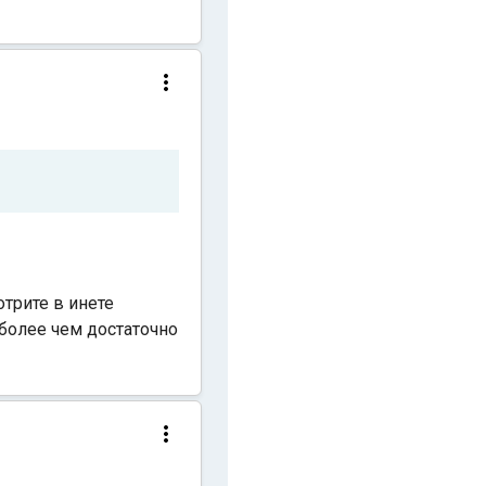
отрите в инете
 более чем достаточно