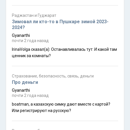
Раджастан и Гуджарат
Зимовал ли кто-то в Пушкаре зимой 2023-
2024?
Gyanarthi
почти 2 года назад
IrinaVolga сказал(а): Останавливалась тут: И какой там
ценник за комнаты?
Страхование, безопасность, связь, деньги
Про деньги
Gyanarthi
почти 2 года назад
boatman, а казахскую симку дают вместе с картой?
Или регистрируют на русскую?