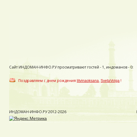
Сайт ИНДОМАН-ИНФО.РУ просматривают гостей - 1, индоманов - 0:
Поздравляем с днем рождения
,
!
litvinaoksana
SvetaVolga
ИНДОМАН-ИНФО.РУ
2012-2026