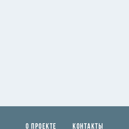
О ПРОЕКТЕ
КОНТАКТЫ