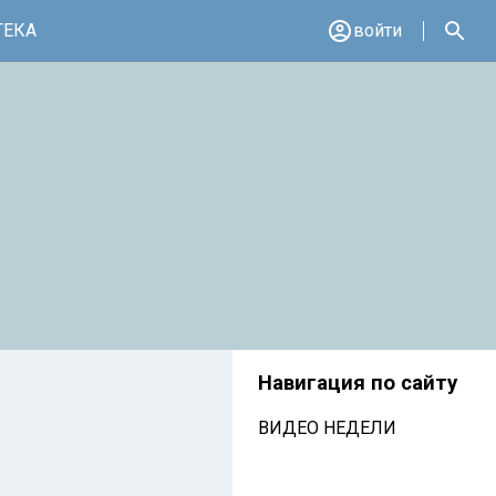
ТЕКА
войти
Навигация по сайту
ВИДЕО НЕДЕЛИ