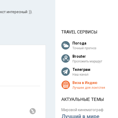
кст интересный :)).
TRAVEL СЕРВИСЫ
Погода
Точный прогноз
Brouter
Проложить маршрут
Телеграм
Наш канал
Виза в Индию
Лучшее для лонгстея
АКТУАЛЬНЫЕ ТЕМЫ
Мировой кинематограф
Лучший в мире