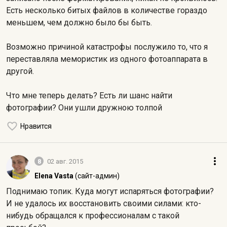
Есть несколько битых файлов в количестве гораздо
меньшем, чем должно было бы быть.
Возможно причиной катастрофы послужило то, что я
переставляла мемористик из одного фотоаппарата в
другой.
Что мне теперь делать? Есть ли шанс найти
фотографии? Они ушли дружною толпой
Нравится
8
02 авг. 2015
Elena Vasta
(сайт-админ)
Поднимаю топик. Куда могут испаряться фотографии?
И не удалось их восстановить своими силами: кто-
нибудь обращался к профессионалам с такой