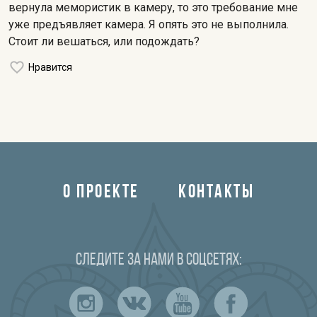
вернула мемористик в камеру, то это требование мне
уже предъявляет камера. Я опять это не выполнила.
Стоит ли вешаться, или подождать?
Нравится
О ПРОЕКТЕ
КОНТАКТЫ
Следите за нами в соцсетях: