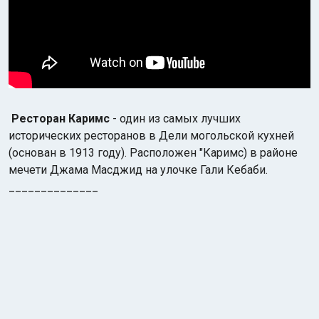
Ресторан Каримс
- один из самых лучших
исторических ресторанов в Дели могольской кухней
(основан в 1913 году). Расположен "Каримс) в районе
мечети Джама Масджид на улочке Гали Кебаби.
______________