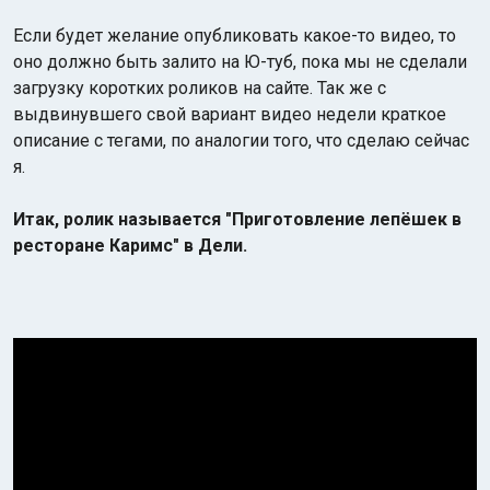
Если будет желание опубликовать какое-то видео, то
оно должно быть залито на Ю-туб, пока мы не сделали
загрузку коротких роликов на сайте. Так же с
выдвинувшего свой вариант видео недели краткое
описание с тегами, по аналогии того, что сделаю сейчас
я.
Индийский океан
Итак, ролик называется "Приготовление лепёшек в
ресторане Каримс" в Дели.