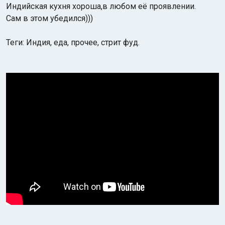
Индийская кухня хороша,в любом её проявлении.
Сам в этом убедился)))
Теги: Индия, еда, прочее, стрит фуд.