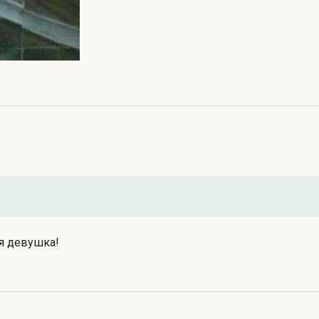
ая девушка!