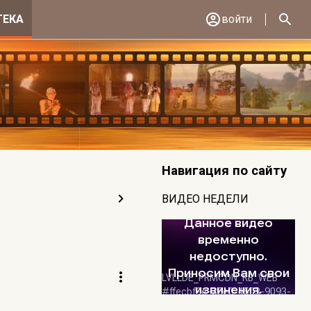
ТЕКА
войти
Навигация по сайту
ВИДЕО НЕДЕЛИ