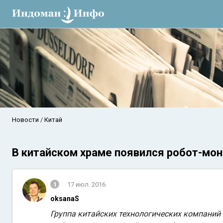
Новости
Китай
В китайском храме появился робот-мон
1
17 июл. 2016
oksanaS
Группа китайских технологических компаний