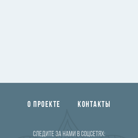
О ПРОЕКТЕ
КОНТАКТЫ
Следите за нами в соцсетях: