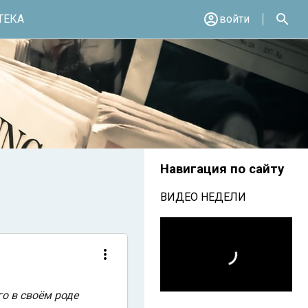
ТЕКА
войти
Навигация по сайту
ВИДЕО НЕДЕЛИ
о в своём роде