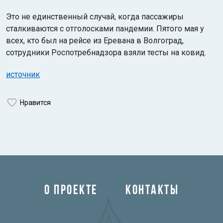
Это не единственный случай, когда пассажиры
сталкиваются с отголосками пандемии. Пятого мая у
всех, кто был на рейсе из Еревана в Волгоград,
сотрудники Роспотребнадзора взяли тесты на ковид.
источник
Нравится
О ПРОЕКТЕ
КОНТАКТЫ