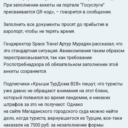
При заполнении анкеты на портале “Госуслуги”
присваивается QR-код», – говорится в сообщении.
Заполнить все документы просят до прибытия в
аэропорт, чтобы не терять время.
Гендиректор Space Travel Артур Мурадян рассказал, что
это стандартная ситуация. Авиакомпания таким образом
перестраховывается, так как требование
Роспотребнадзора об обязательном заполнении этой
анкеты сохраняется.
Подписчики «Крыши ТурДома B2B» пишут, что туристы
уже давно не обращают внимания на этот бланк,
который появился во время пандемии, и никаких
штрафов за это не получают. Однако
на сайте Магаданского городского суда можно найти
дело, когда туриста, вернувшегося из Турции, все-таки
наказали на 7500 руб. за незаполнение формы.