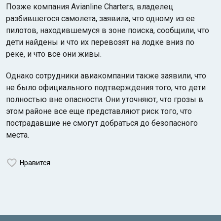
Позже компания Avianline Charters, владелец
разбившегося самолета, заявила, что одному из ее
пилотов, находившемуся в зоне поиска, сообщили, что
дети найдены и что их перевозят на лодке вниз по
реке, и что все они живы.
Однако сотрудники авиакомпании также заявили, что
не было официального подтверждения того, что дети
полностью вне опасности. Они уточняют, что грозы в
этом районе все еще представляют риск того, что
пострадавшие не смогут добраться до безопасного
места.
Нравится