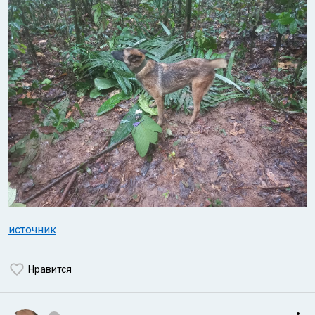
источник
Нравится