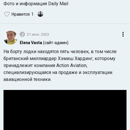
Фото и информация Daily Mail
Нравится
: 1
2
21 июн. 2023
Elena Vasta
(сайт-админ)
На борту лодки находятся пять человек, в том числе
британский миллиардер Хэмиш Хардинг, которому
принадлежит компания Action Aviation,
специализирующаяся на продаже и эксплуатации
авиационной техники.