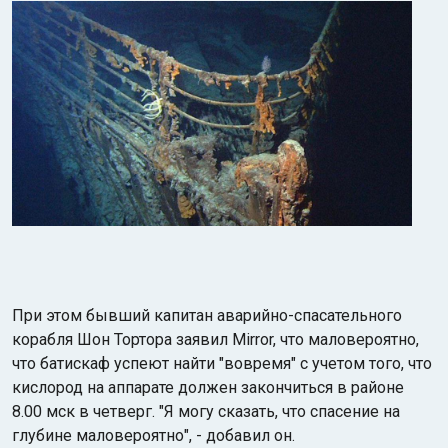
При этом бывший капитан аварийно-спасательного
корабля Шон Тортора заявил Mirror, что маловероятно,
что батискаф успеют найти "вовремя" с учетом того, что
кислород на аппарате должен закончиться в районе
8.00 мск в четверг. "Я могу сказать, что спасение на
глубине маловероятно", - добавил он.