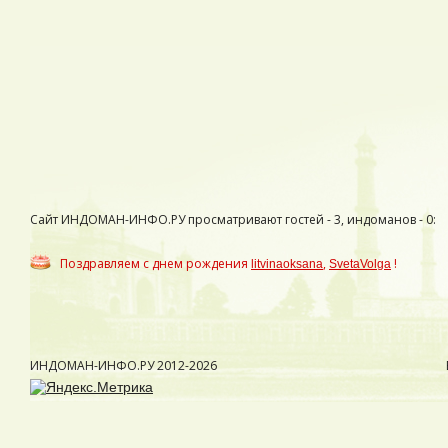
Сайт ИНДОМАН-ИНФО.РУ просматривают гостей - 3, индоманов - 0:
Поздравляем с днем рождения
,
!
litvinaoksana
SvetaVolga
ИНДОМАН-ИНФО.РУ
2012-2026