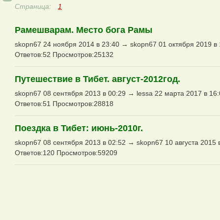
Страница:
1
Рамешварам. Место бога Рамы
skopn67 24 ноября 2014 в 23:40 → skopn67 01 октября 2019 в 
Ответов:52 Просмотров:25132
Путешествие в Тибет. август-2012год.
skopn67 08 сентября 2013 в 00:29 → lessa 22 марта 2017 в 16
Ответов:51 Просмотров:28818
Поездка в Тибет: июнь-2010г.
skopn67 08 сентября 2013 в 02:52 → skopn67 10 августа 2015 
Ответов:120 Просмотров:59209