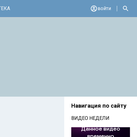
ТЕКА
войти
Навигация по сайту
ВИДЕО НЕДЕЛИ