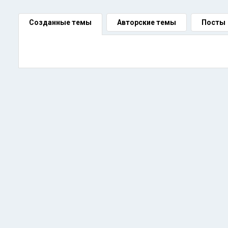
Созданные темы
Авторские темы
Посты