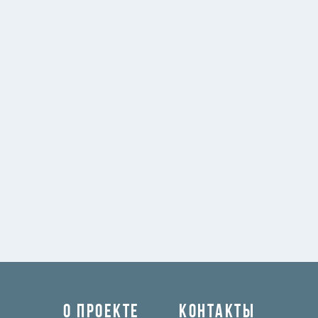
О ПРОЕКТЕ
КОНТАКТЫ