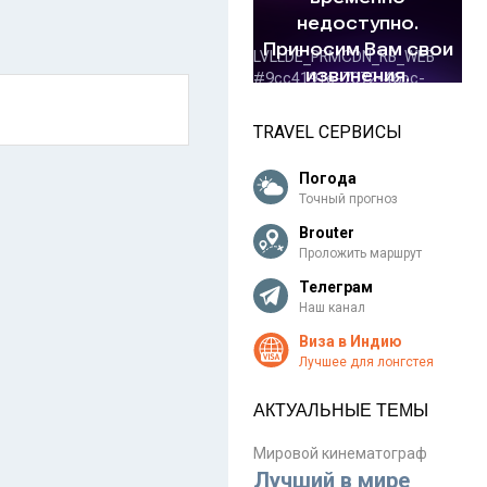
TRAVEL СЕРВИСЫ
Погода
Точный прогноз
Brouter
Проложить маршрут
Телеграм
Наш канал
Виза в Индию
Лучшее для лонгстея
АКТУАЛЬНЫЕ ТЕМЫ
Мировой кинематограф
Лучший в мире