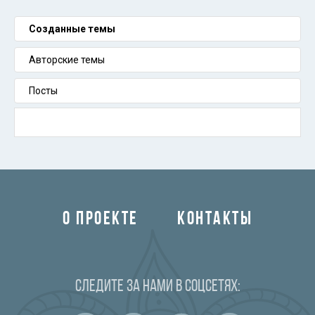
Созданные темы
Авторские темы
Посты
О ПРОЕКТЕ
КОНТАКТЫ
Следите за нами в соцсетях: