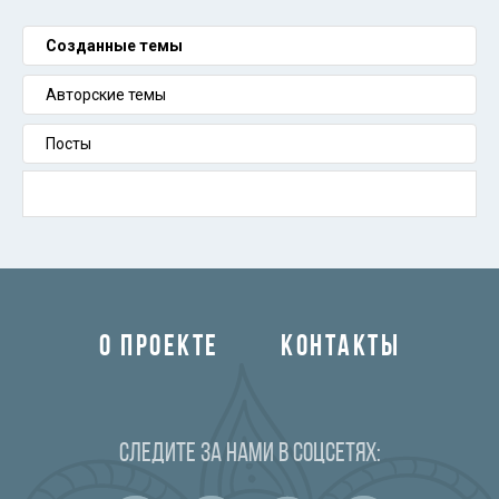
Созданные темы
Авторские темы
Посты
О ПРОЕКТЕ
КОНТАКТЫ
Следите за нами в соцсетях: