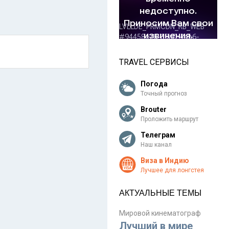
TRAVEL СЕРВИСЫ
Погода
Точный прогноз
Brouter
Проложить маршрут
Телеграм
Наш канал
Виза в Индию
Лучшее для лонгстея
АКТУАЛЬНЫЕ ТЕМЫ
Мировой кинематограф
Лучший в мире