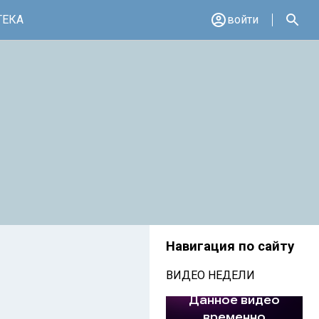
ТЕКА
войти
Навигация по сайту
ВИДЕО НЕДЕЛИ