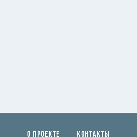
О ПРОЕКТЕ
КОНТАКТЫ