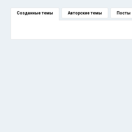
Созданные темы
Авторские темы
Посты