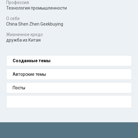
Профессия
Технология промышленности
О себе
China Shen Zhen Geekbuying
Жизненное кредо
дружба из Китая
Созданные темы
Авторские темы
Посты