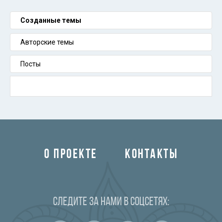
Созданные темы
Авторские темы
Посты
О ПРОЕКТЕ
КОНТАКТЫ
Следите за нами в соцсетях: