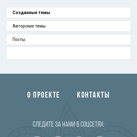
Созданные темы
Авторские темы
Посты
О ПРОЕКТЕ
КОНТАКТЫ
Следите за нами в соцсетях: