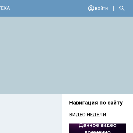
ТЕКА
войти
Навигация по сайту
ВИДЕО НЕДЕЛИ