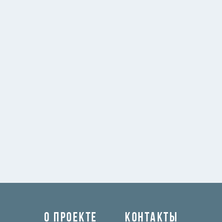
О ПРОЕКТЕ
КОНТАКТЫ