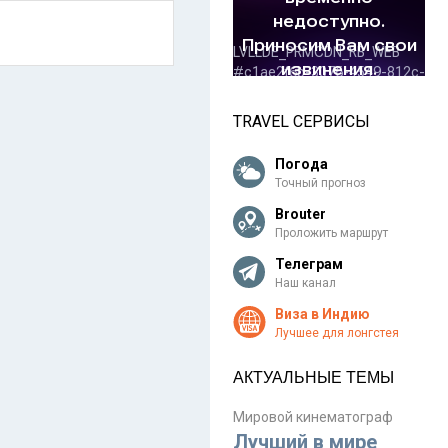
TRAVEL СЕРВИСЫ
Погода
Точный прогноз
Brouter
Проложить маршрут
Телеграм
Наш канал
Виза в Индию
Лучшее для лонгстея
АКТУАЛЬНЫЕ ТЕМЫ
Мировой кинематограф
Лучший в мире