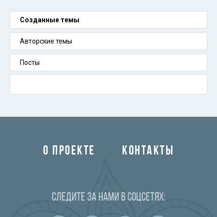
Созданные темы
Авторские темы
Посты
О ПРОЕКТЕ
КОНТАКТЫ
Следите за нами в соцсетях: