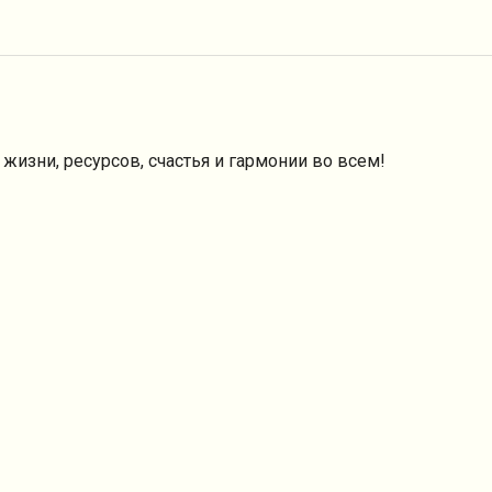
жизни, ресурсов, счастья и гармонии во всем!