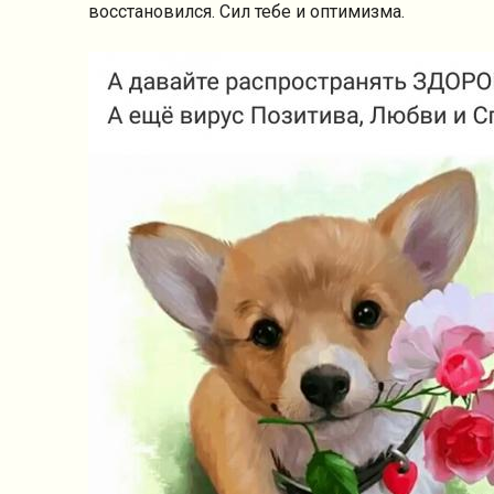
восстановился. Сил тебе и оптимизма.