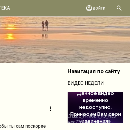
ТЕКА
войти
Навигация по сайту
ВИДЕО НЕДЕЛИ
тобы ты сам поскорее