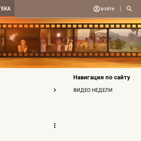
ТЕКА
войти
Навигация по сайту
ВИДЕО НЕДЕЛИ