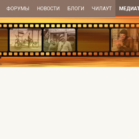
ФОРУМЫ
НОВОСТИ
БЛОГИ
ЧИЛАУТ
МЕДИА