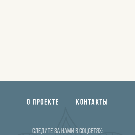
О ПРОЕКТЕ
КОНТАКТЫ
Следите за нами в соцсетях: