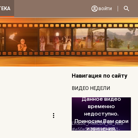
ТЕКА
войти
Навигация по сайту
ВИДЕО НЕДЕЛИ