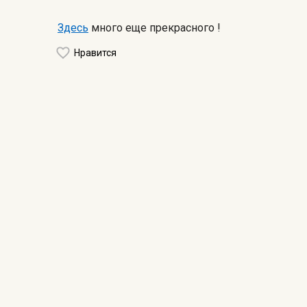
Здесь
много еще прекрасного !
Нравится