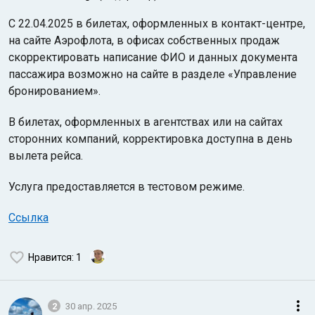
С 22.04.2025 в билетах, оформленных в контакт-центре,
на сайте Аэрофлота, в офисах собственных продаж
скорректировать написание ФИО и данных документа
пассажира возможно на сайте в разделе «Управление
бронированием».
В билетах, оформленных в агентствах или на сайтах
сторонних компаний, корректировка доступна в день
вылета рейса.
Услуга предоставляется в тестовом режиме.
Ссылка
Нравится
: 1
2
30 апр. 2025