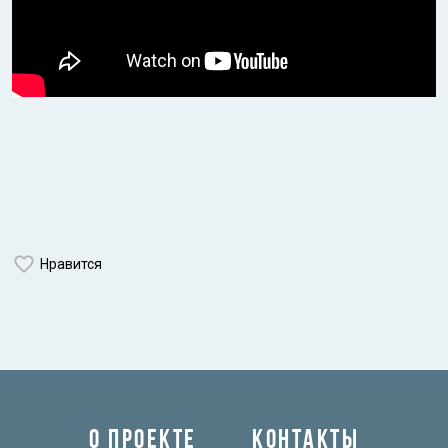
Нравится
О ПРОЕКТЕ
КОНТАКТЫ