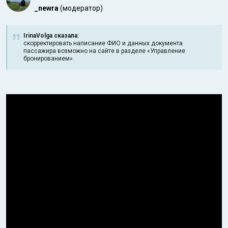
_newra
(модератор)
IrinaVolga сказалa:
скорректировать написание ФИО и данных документа
пассажира возможно на сайте в разделе «Управление
бронированием».