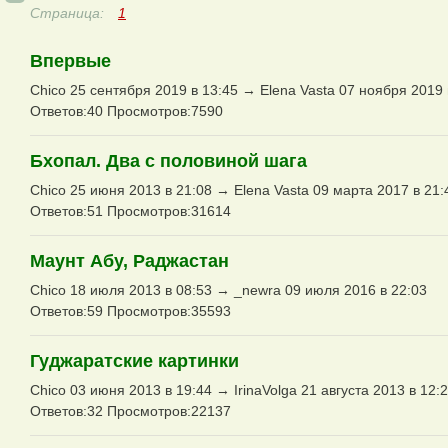
Страница:
1
Впервые
Chico 25 сентября 2019 в 13:45 → Elena Vasta 07 ноября 2019 
Ответов:40 Просмотров:7590
Бхопал. Два с половиной шага
Chico 25 июня 2013 в 21:08 → Elena Vasta 09 марта 2017 в 21:
Ответов:51 Просмотров:31614
Маунт Абу, Раджастан
Chico 18 июля 2013 в 08:53 → _newra 09 июля 2016 в 22:03
Ответов:59 Просмотров:35593
Гуджаратские картинки
Chico 03 июня 2013 в 19:44 → IrinaVolga 21 августа 2013 в 12:
Ответов:32 Просмотров:22137