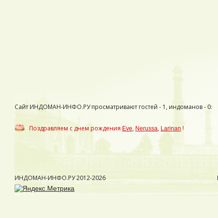
Сайт ИНДОМАН-ИНФО.РУ просматривают гостей - 1, индоманов - 0:
Поздравляем с днем рождения
,
,
!
Eve
Nerussa
Larinan
ИНДОМАН-ИНФО.РУ
2012-2026