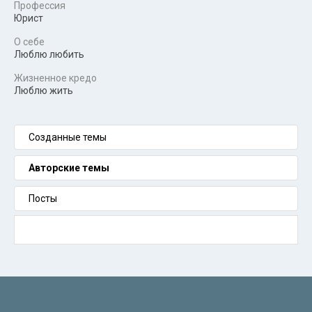
Профессия
Юрист
О себе
Люблю любить
Жизненное кредо
Люблю жить
Созданные темы
Авторские темы
Посты