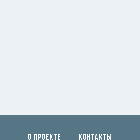
О ПРОЕКТЕ
КОНТАКТЫ