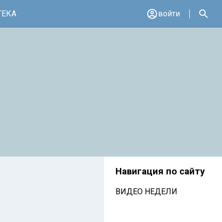
ТЕКА
войти
Навигация по сайту
ВИДЕО НЕДЕЛИ