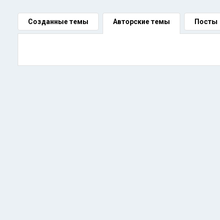
Созданные темы
Авторские темы
Посты