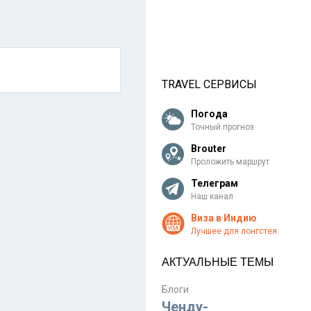
TRAVEL СЕРВИСЫ
Погода
Точный прогноз
Brouter
Проложить маршрут
Телеграм
Наш канал
Виза в Индию
Лучшее для лонгстея
АКТУАЛЬНЫЕ ТЕМЫ
Блоги
Ченду-