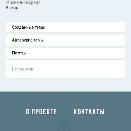
Жизненное кредо
Всегда
Созданные темы
Авторские темы
Посты
Нет постов
О ПРОЕКТЕ
КОНТАКТЫ