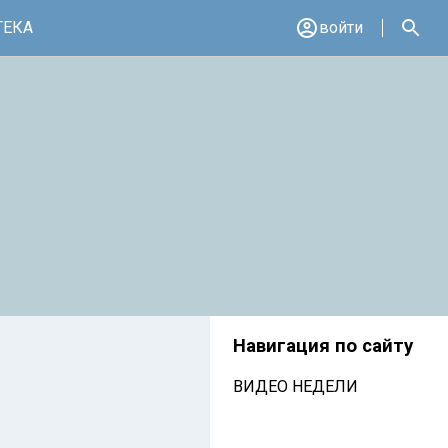
ТЕКА
войти
Навигация по сайту
ВИДЕО НЕДЕЛИ