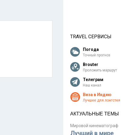
TRAVEL СЕРВИСЫ
Погода
Точный прогноз
Brouter
Проложить маршрут
Телеграм
Наш канал
Виза в Индию
Лучшее для лонгстея
АКТУАЛЬНЫЕ ТЕМЫ
Мировой кинематограф
Лучший в мире