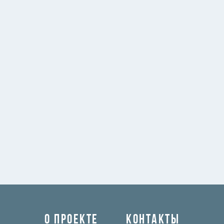
О ПРОЕКТЕ
КОНТАКТЫ