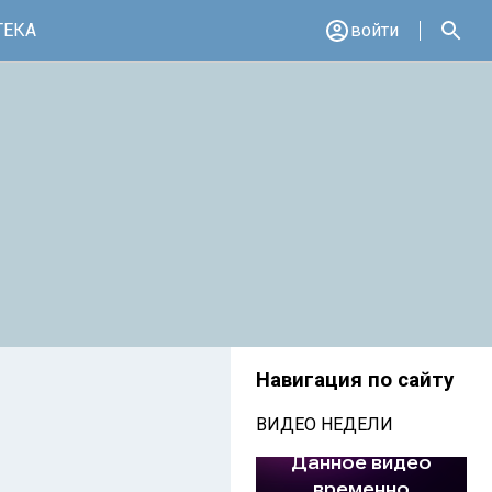
ТЕКА
войти
Навигация по сайту
ВИДЕО НЕДЕЛИ