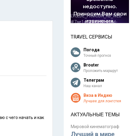
TRAVEL СЕРВИСЫ
Погода
Точный прогноз
Brouter
Проложить маршрут
Телеграм
Наш канал
Виза в Индию
Лучшее для лонгстея
АКТУАЛЬНЫЕ ТЕМЫ
Мировой кинематограф
Лучший в мире