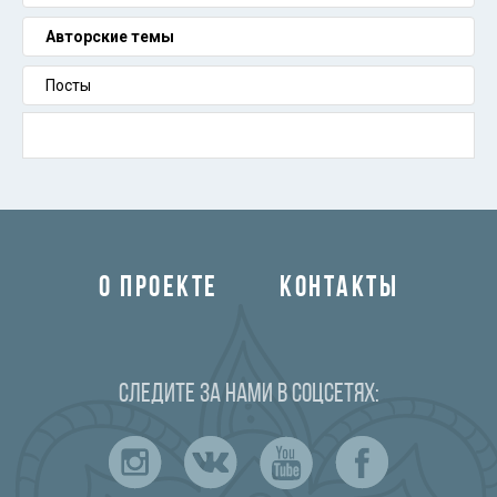
Авторские темы
Посты
О ПРОЕКТЕ
КОНТАКТЫ
Следите за нами в соцсетях: