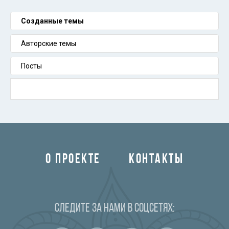
Созданные темы
Авторские темы
Посты
О ПРОЕКТЕ
КОНТАКТЫ
Следите за нами в соцсетях: