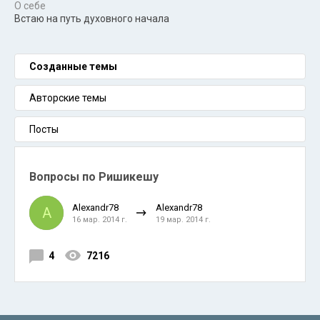
О себе
Встаю на путь духовного начала
Созданные темы
Авторские темы
Посты
Вопросы по Ришикешу
Alexandr78
Alexandr78
A
16 мар. 2014 г.
19 мар. 2014 г.
4
7216