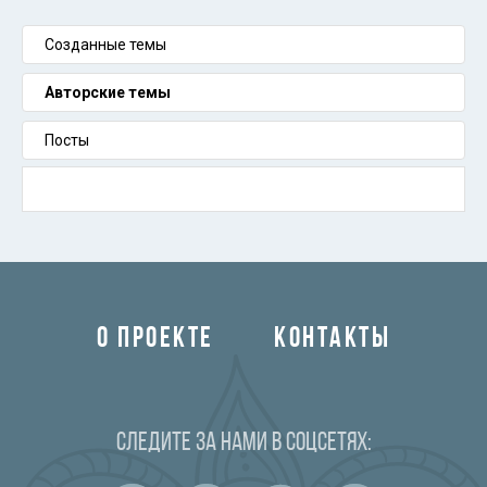
Созданные темы
Авторские темы
Посты
О ПРОЕКТЕ
КОНТАКТЫ
Следите за нами в соцсетях: