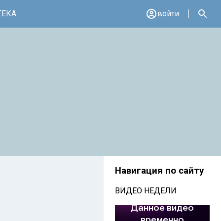
ТЕКА
войти
Навигация по сайту
ВИДЕО НЕДЕЛИ