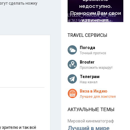
могут сделать ножку
TRAVEL СЕРВИСЫ
Погода
Точный прогноз
Brouter
Проложить маршрут
Телеграм
Наш канал
Виза в Индию
Лучшее для лонгстея
АКТУАЛЬНЫЕ ТЕМЫ
Мировой кинематограф
Лучший в мире