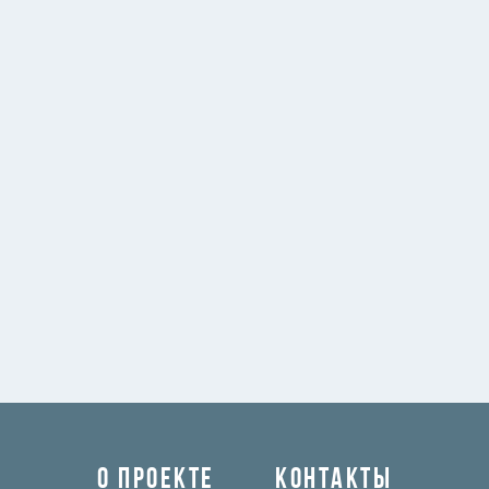
О ПРОЕКТЕ
КОНТАКТЫ