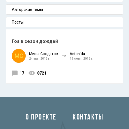
Авторские темы
Посты
Гоа в сезон дождей
Миша Солдатов
Antonida
МС
24 авг. 2015 г.
19 сент. 2015 г.
17
8721
О ПРОЕКТЕ
КОНТАКТЫ