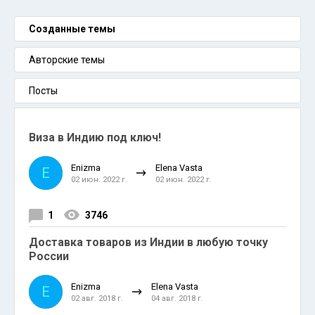
Созданные темы
Авторские темы
Посты
Виза в Индию под ключ!
Enizma
Elena Vasta
E
02 июн. 2022 г.
02 июн. 2022 г.
1
3746
Доставка товаров из Индии в любую точку
России
Enizma
Elena Vasta
E
02 авг. 2018 г.
04 авг. 2018 г.