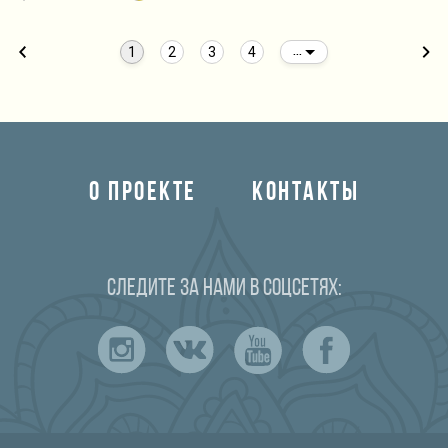
1
2
3
4
...
О ПРОЕКТЕ
КОНТАКТЫ
Следите за нами в соцсетях: